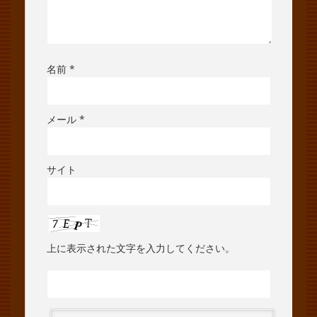
名前
*
メール
*
サイト
上に表示された文字を入力してください。