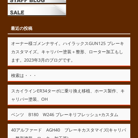
最近の投稿
オーナー様ゴメンナサイ。ハイラックスGUN125 ブレーキ
カスタマイズ。キャリパー塗装＋整形、ローター加工もし
ます。2023年3月のブログです。
検索は・・・
スカイラインER34ターボに乗り換え移植、ホース製作、キ
ャリパー塗装、OH
ベンツ B180 W246 ブレーキリフレッシュ+カスタム
40アルファード AGH40 ブレーキカスタマイズ(キャリパ