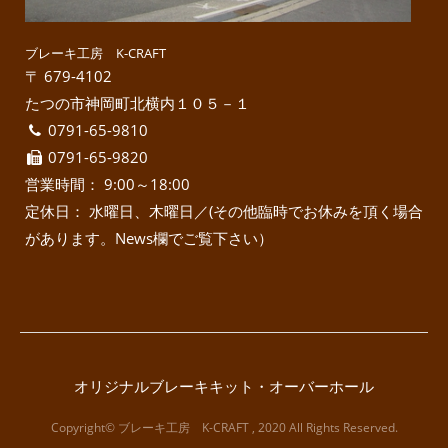
ブレーキ工房 K-CRAFT
〒 679-4102
たつの市神岡町北横内１０５－１
0791-65-9810
0791-65-9820
営業時間： 9:00～18:00
定休日： 水曜日、木曜日／(その他臨時でお休みを頂く場合
があります。News欄でご覧下さい）
オリジナルブレーキキット・オーバーホール
Copyright© ブレーキ工房 K-CRAFT , 2020 All Rights Reserved.