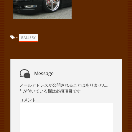
-
GALLERY
Message
メールアドレスが公開されることはありません。
*
が付いている欄は必須項目です
コメント