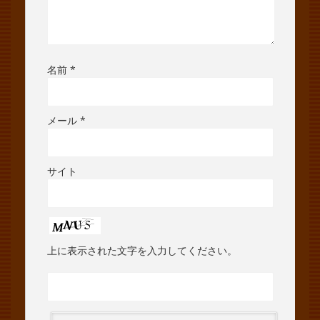
名前
*
メール
*
サイト
上に表示された文字を入力してください。