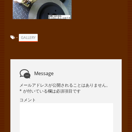
-
GALLERY
Message
メールアドレスが公開されることはありません。
*
が付いている欄は必須項目です
コメント