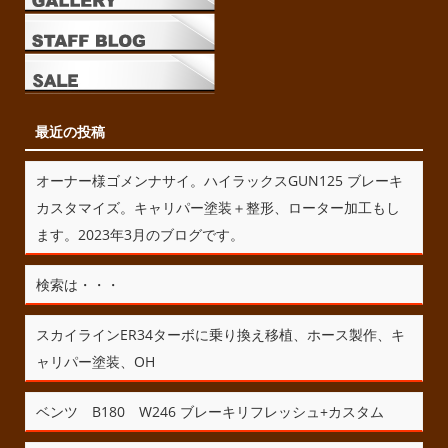
最近の投稿
オーナー様ゴメンナサイ。ハイラックスGUN125 ブレーキ
カスタマイズ。キャリパー塗装＋整形、ローター加工もし
ます。2023年3月のブログです。
検索は・・・
スカイラインER34ターボに乗り換え移植、ホース製作、キ
ャリパー塗装、OH
ベンツ B180 W246 ブレーキリフレッシュ+カスタム