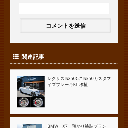
関連記事
レクサスIS250CにIS350カスタマ
イズブレーキKIT移植
BMW X7 預かり塗装プラン