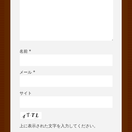
名前
*
メール
*
サイト
上に表示された文字を入力してください。