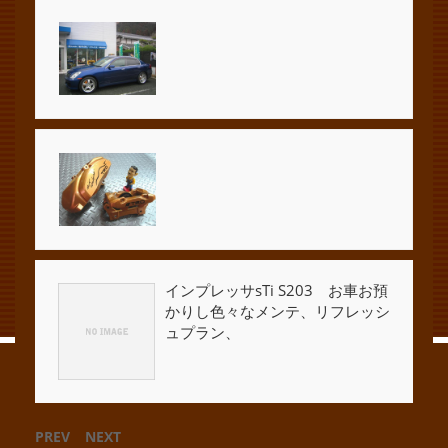
インプレッサsTi S203 お車お預
かりし色々なメンテ、リフレッシ
ュプラン、
PREV
NEXT