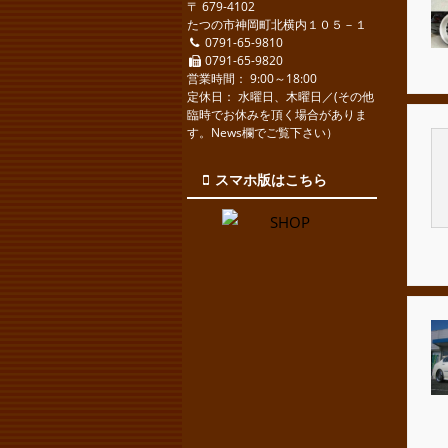
〒 679-4102
たつの市神岡町北横内１０５－１
0791-65-9810
0791-65-9820
営業時間： 9:00～18:00
定休日： 水曜日、木曜日／(その他
臨時でお休みを頂く場合がありま
す。News欄でご覧下さい）
スマホ版はこちら