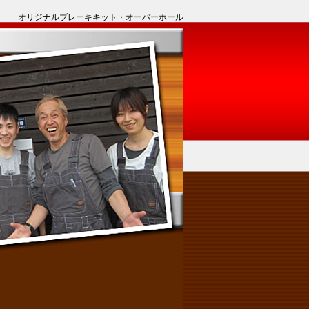
オリジナルブレーキキット・オーバーホール