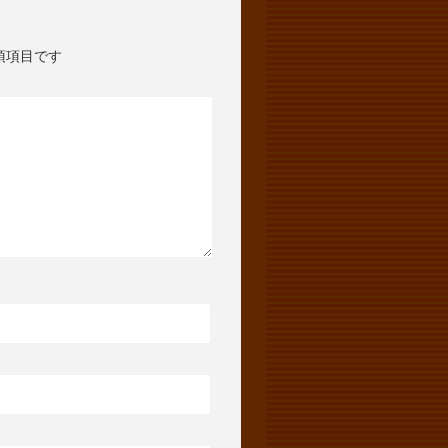
須項目です