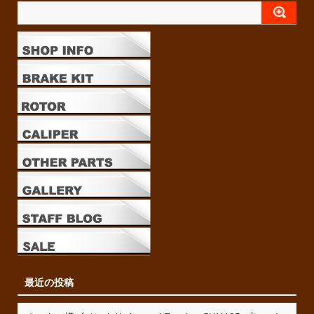
最近の投稿