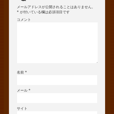
メールアドレスが公開されることはありません。
*
が付いている欄は必須項目です
コメント
名前
*
メール
*
サイト