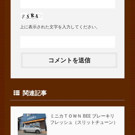
上に表示された文字を入力してください。
関連記事
ミニカＴＯＷＮ BEE ブレーキリ
フレッシュ（スリットチューン）