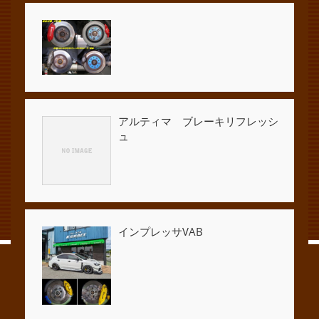
アルティマ ブレーキリフレッシ
ュ
インプレッサVAB