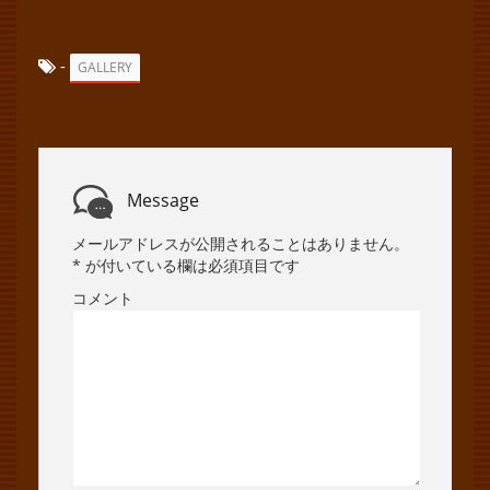
-
GALLERY
Message
メールアドレスが公開されることはありません。
*
が付いている欄は必須項目です
コメント