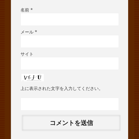
名前
*
メール
*
サイト
上に表示された文字を入力してください。