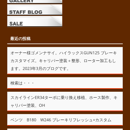
最近の投稿
オーナー様ゴメンナサイ。ハイラックスGUN125 ブレーキ
カスタマイズ。キャリパー塗装＋整形、ローター加工もし
ます。2023年3月のブログです。
検索は・・・
スカイラインER34ターボに乗り換え移植、ホース製作、キ
ャリパー塗装、OH
ベンツ B180 W246 ブレーキリフレッシュ+カスタム