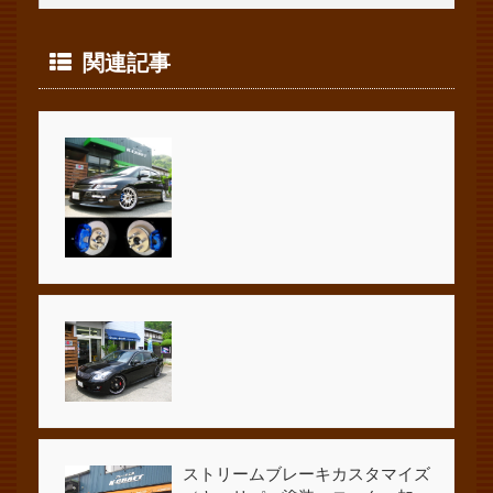
関連記事
ストリームブレーキカスタマイズ