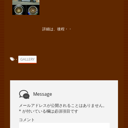
詳細は、後程・・
-
GALLERY
Message
メールアドレスが公開されることはありません。
*
が付いている欄は必須項目です
コメント