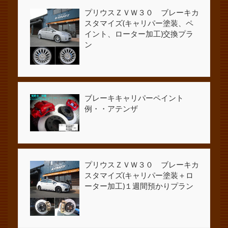
プリウスＺＶＷ３０ ブレーキカ
スタマイズ(キャリパー塗装、ペ
イント、ローター加工)交換プラ
ン
ブレーキキャリパーペイント
例・・アテンザ
プリウスＺＶＷ３０ ブレーキカ
スタマイズ(キャリパー塗装＋ロ
ーター加工)１週間預かりプラン