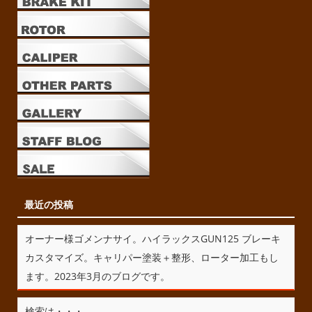
最近の投稿
オーナー様ゴメンナサイ。ハイラックスGUN125 ブレーキ
カスタマイズ。キャリパー塗装＋整形、ローター加工もし
ます。2023年3月のブログです。
検索は・・・