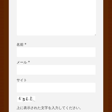
名前
*
メール
*
サイト
上に表示された文字を入力してください。