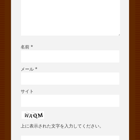
名前
*
メール
*
サイト
上に表示された文字を入力してください。