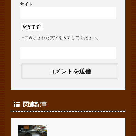
サイト
上に表示された文字を入力してください。
関連記事