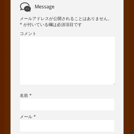
Message
メールアドレスが公開されることはありません。
*
が付いている欄は必須項目です
コメント
名前
*
メール
*