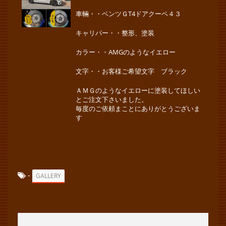
車輛・・ベンツＧT4ドアクーペ４３
キャリパー・・整形、塗装
カラー・・AMGのようなイエロー
文字・・お客様ご希望文字 ブラック
ＡＭＧのようなイエローに塗装してほしい
とご注文下さいました。
毎度のご依頼まことにありがとうございま
す
-
GALLERY