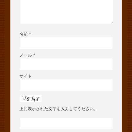
名前
*
メール
*
サイト
上に表示された文字を入力してください。