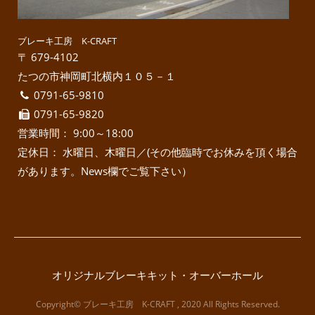
ブレーキ工房 K-CRAFT
〒 679-4102
たつの市神岡町北横内１０５－１
0791-65-9810
0791-65-9820
営業時間： 9:00～18:00
定休日： 水曜日、木曜日／(その他臨時でお休みを頂く場合
があります。News欄でご覧下さい）
オリジナルブレーキキット・オーバーホール
Copyright© ブレーキ工房 K-CRAFT , 2020 All Rights Reserved.