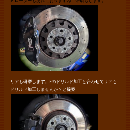
Ｆローターもあれておりますね 研磨もします。
リアも研磨します。Fのドリルド加工と合わせてリアも
ドリルド加工しませんか？と提案