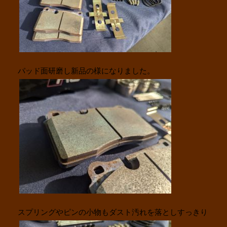
パッド面研磨し新品の様になりました。
スプリングやピンの小物もダスト汚れを落としすっきり