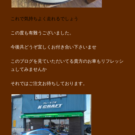
これで気持ちよく走れるでしょう
この度も有難うございました。
今後共どうぞ宜しくお付き合い下さいませ
このブログを見ていただいてる貴方のお車もリフレッシ
ュしてみませんか
それではご注文お待ちしております。