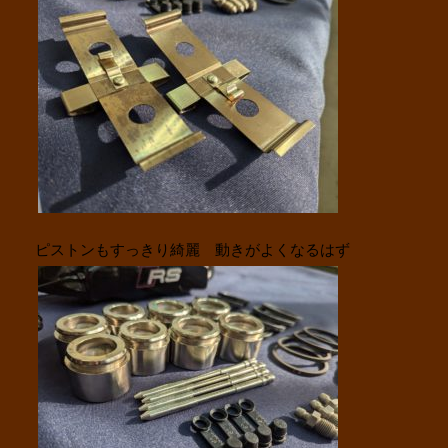
ピストンもすっきり綺麗 動きがよくなるはず