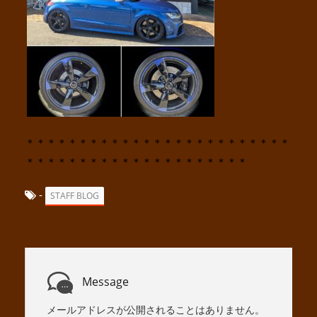
＊＊＊＊＊＊＊＊＊＊＊＊＊＊＊＊＊＊＊＊＊＊＊＊＊
＊＊＊＊＊＊＊＊＊＊＊＊＊＊＊＊＊＊＊＊＊
-
STAFF BLOG
Message
メールアドレスが公開されることはありません。