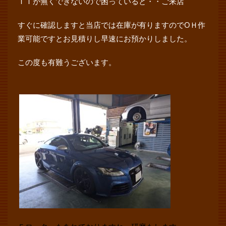
ＩＴが無くできないので困っていると・・ご来店
すぐに確認しますと当店では在庫が有りますのでOＨ作
業可能ですとお見積りし早速にお預かりしました。
この度も有難うございます。