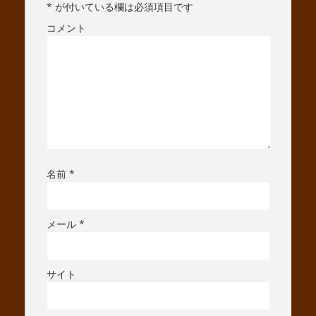
*
が付いている欄は必須項目です
コメント
名前
*
メール
*
サイト