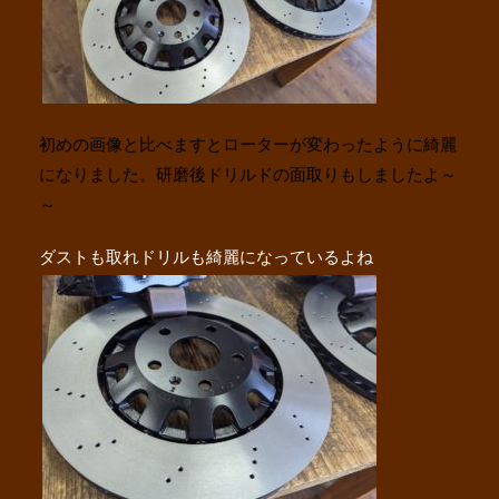
初めの画像と比べますとローターが変わったように綺麗
になりました。研磨後ドリルドの面取りもしましたよ～
～
ダストも取れドリルも綺麗になっているよね