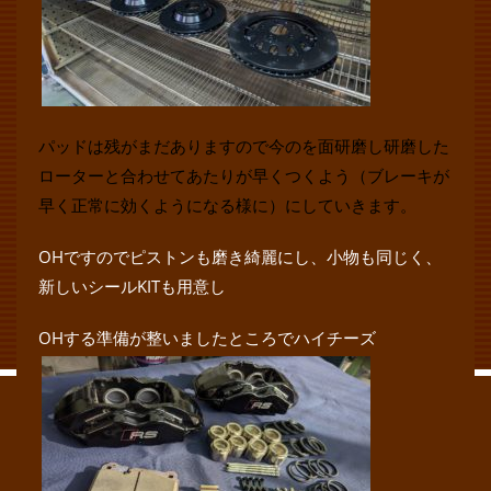
パッドは残がまだありますので今のを面研磨し研磨した
ローターと合わせてあたりが早くつくよう（ブレーキが
早く正常に効くようになる様に）にしていきます。
OHですのでピストンも磨き綺麗にし、小物も同じく、
新しいシールKITも用意し
OHする準備が整いましたところでハイチーズ