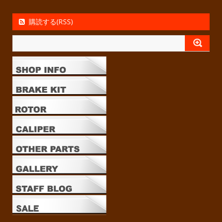
購読する(RSS)