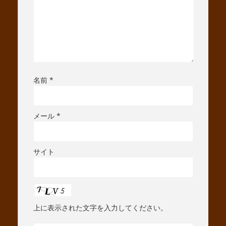
名前
*
メール
*
サイト
上に表示された文字を入力してください。