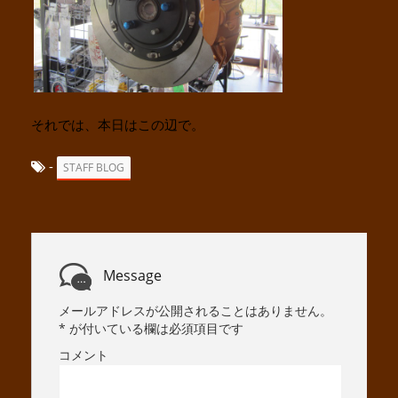
それでは、本日はこの辺で。
-
STAFF BLOG
Message
メールアドレスが公開されることはありません。
*
が付いている欄は必須項目です
コメント