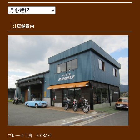
店舗案内
ブレーキ工房 K-CRAFT