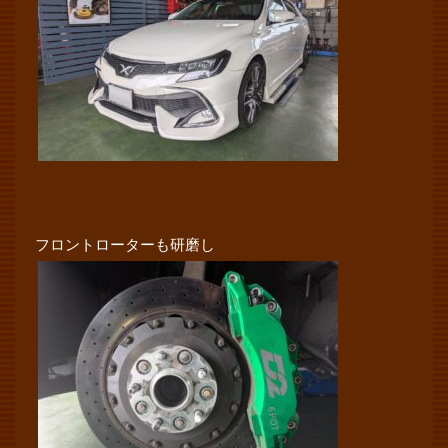
フロントローターも研磨し