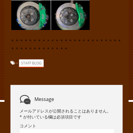
＊＊＊＊＊＊＊＊＊＊＊＊＊＊＊＊＊＊＊＊＊＊＊＊＊
＊＊＊＊＊＊＊＊＊＊＊＊＊
-
STAFF BLOG
Message
メールアドレスが公開されることはありません。
*
が付いている欄は必須項目です
コメント