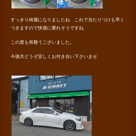
すっきり綺麗になりましたね これで当たりつけも早く
つきますので快適に乗れそうですね
この度も有難うございました。
今後共どうぞ宜しくお付き合い下さいませ