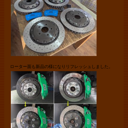
ローター面も新品の様になりリフレッシュしました。