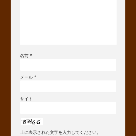
名前
*
メール
*
サイト
上に表示された文字を入力してください。